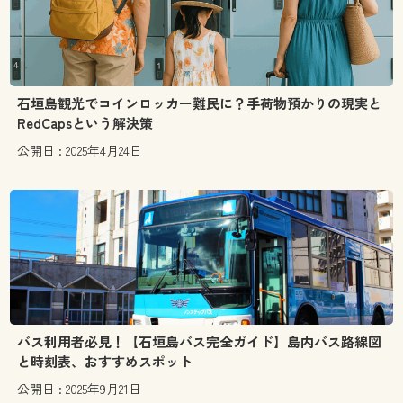
石垣島観光でコインロッカー難民に？手荷物預かりの現実と
RedCapsという解決策
公開日 : 2025年4月24日
バス利用者必見！【石垣島バス完全ガイド】島内バス路線図
と時刻表、おすすめスポット
公開日 : 2025年9月21日