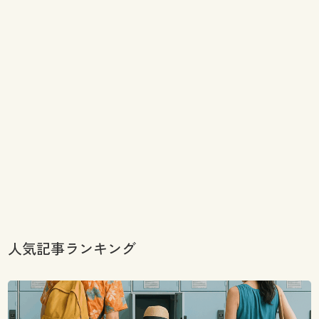
人気記事ランキング