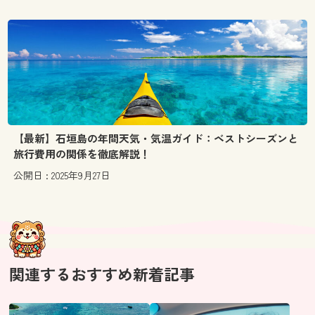
【最新】石垣島の年間天気・気温ガイド：ベストシーズンと
旅行費用の関係を徹底解説！
公開日 : 2025年9月27日
関連するおすすめ新着記事