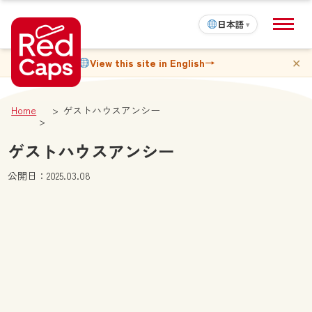
日本語
▾
✕
View this site in English
→
Home
ゲストハウスアンシー
ゲストハウスアンシー
公開日：2025.03.08