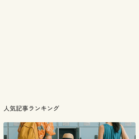
人気記事ランキング