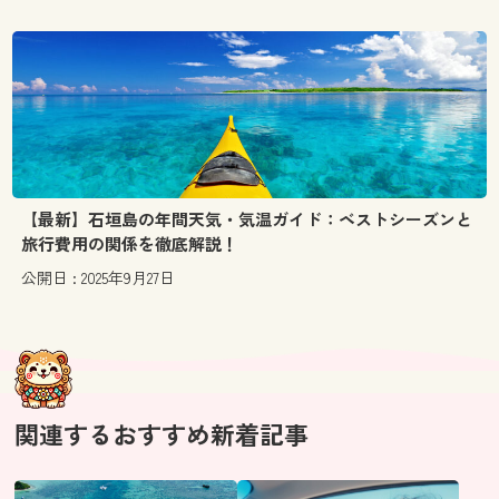
【最新】石垣島の年間天気・気温ガイド：ベストシーズンと
旅行費用の関係を徹底解説！
公開日 : 2025年9月27日
関連するおすすめ新着記事