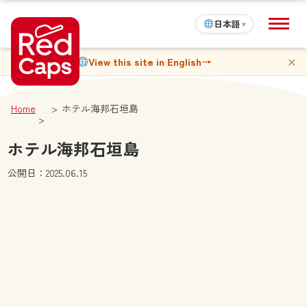
日本語
▾
✕
View this site in English
→
Home
ホテル海邦石垣島
ホテル海邦石垣島
公開日：2025.06.15