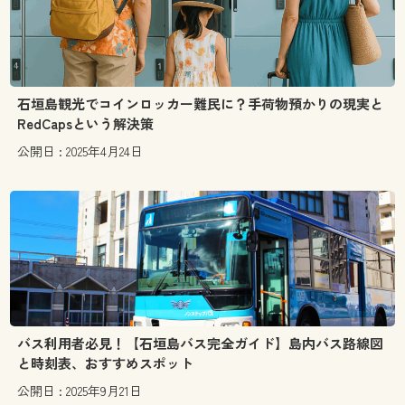
石垣島観光でコインロッカー難民に？手荷物預かりの現実と
RedCapsという解決策
公開日 : 2025年4月24日
バス利用者必見！【石垣島バス完全ガイド】島内バス路線図
と時刻表、おすすめスポット
公開日 : 2025年9月21日