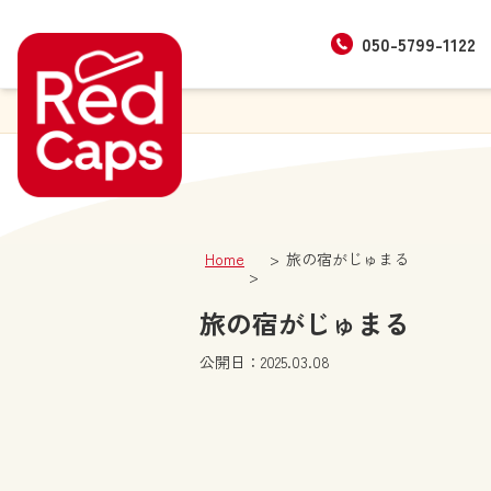
050-5799-1122
Home
旅の宿がじゅまる
旅の宿がじゅまる
公開日：2025.03.08