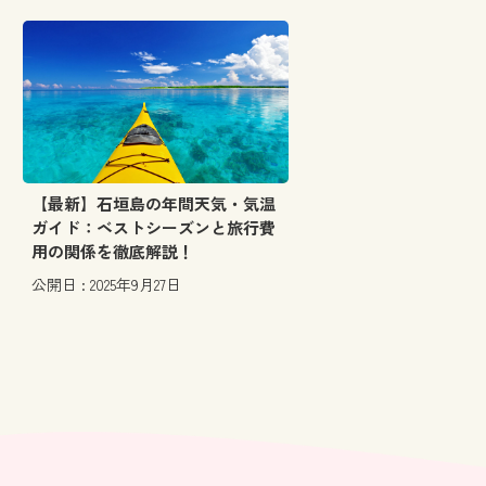
【最新】石垣島の年間天気・気温
ガイド：ベストシーズンと旅行費
用の関係を徹底解説！
公開日 : 2025年9月27日