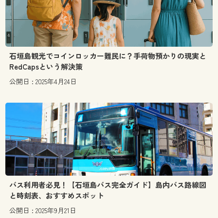
石垣島観光でコインロッカー難民に？手荷物預かりの現実と
RedCapsという解決策
公開日 : 2025年4月24日
バス利用者必見！【石垣島バス完全ガイド】島内バス路線図
と時刻表、おすすめスポット
公開日 : 2025年9月21日