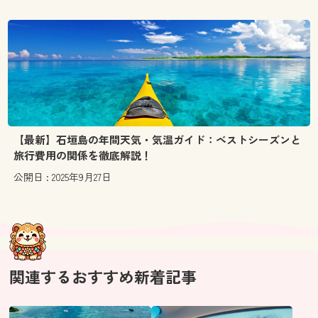
【最新】石垣島の年間天気・気温ガイド：ベストシーズンと
旅行費用の関係を徹底解説！
公開日 : 2025年9月27日
関連するおすすめ新着記事