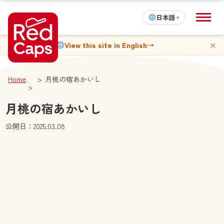
日本語
▾
✕
View this site in English
→
Home
月桃の宿あかいし
月桃の宿あかいし
公開日：2025.03.08