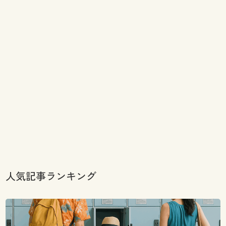
人気記事ランキング