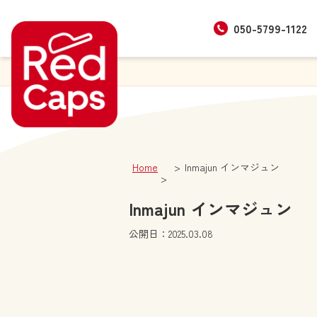
050-5799-1122
Home
Inmajun インマジュン
Inmajun インマジュン
公開日：2025.03.08