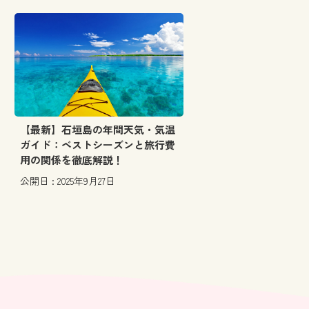
【最新】石垣島の年間天気・気温
ガイド：ベストシーズンと旅行費
用の関係を徹底解説！
公開日 : 2025年9月27日