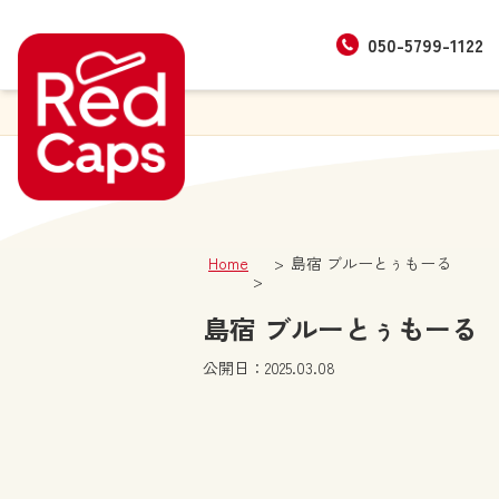
050-5799-1122
Home
島宿 ブルーとぅもーる
島宿 ブルーとぅもーる
公開日：2025.03.08