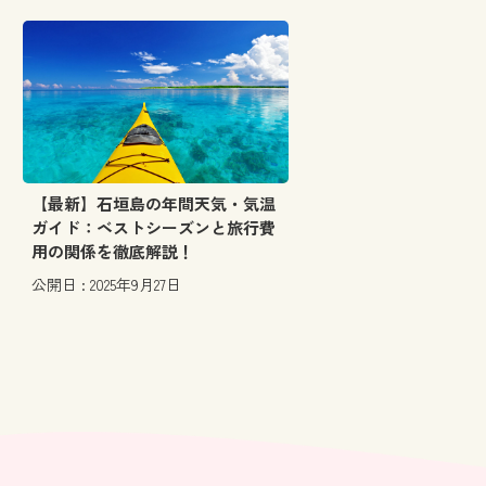
【最新】石垣島の年間天気・気温
ガイド：ベストシーズンと旅行費
用の関係を徹底解説！
公開日 : 2025年9月27日