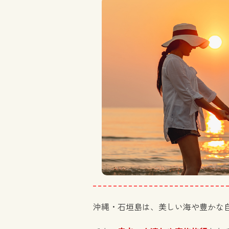
沖縄・石垣島は、美しい海や豊かな