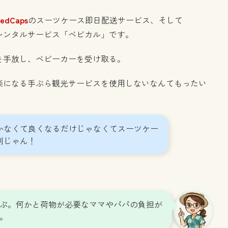
edCaps
のスーツケース即日配送サービス、そして
ーレンタルサービス「ベビカル」です。
を手放し、ベビーカーを受け取る。
楽になる手ぶら観光サービスを使用しないなんてもったい
かなくて良くなるだけじゃなくてスーツケー
利じゃん！
ぷ。何かと荷物が必要なママやパパの負担が
。