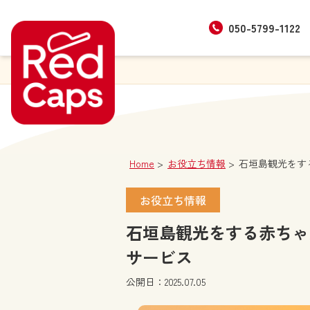
050-5799-1122
Home
お役立ち情報
石垣島観光をす
お役立ち情報
石垣島観光をする赤ちゃ
サービス
公開日：2025.07.05