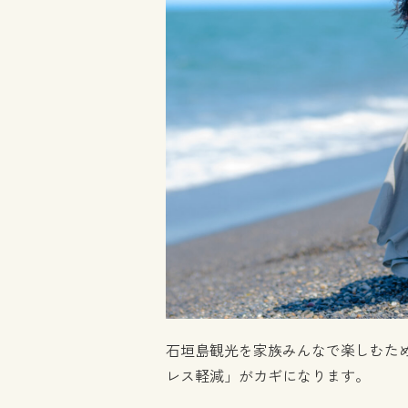
石垣島観光を家族みんなで楽しむた
レス軽減」がカギになります。