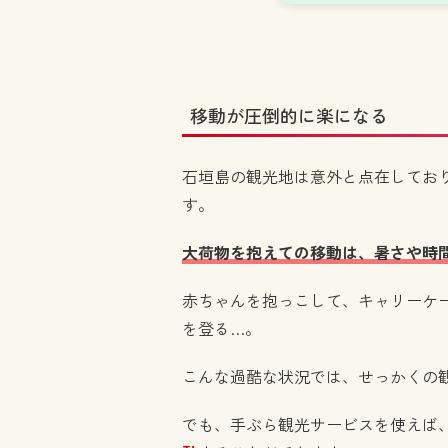
移動が圧倒的に楽になる
石垣島の観光地は意外と点在してお
す。
大荷物を抱えての移動は、暑さや時
赤ちゃんを抱っこして、キャリーケ
を登る…。
こんな過酷な状況では、せっかくの
でも、手ぶら観光サービスを使えば