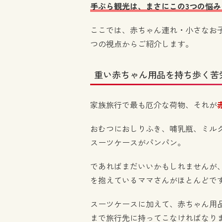
手ぶら観光は、まさにこの3つの悩
ここでは、赤ちゃん連れ・小さなお
つの視点からご紹介します。
重い赤ちゃん用品を持ち歩く苦
家族旅行で最も厄介な荷物、それが
おむつにおしりふき、哺乳瓶、ミル
スーツケースがパンパン。
であればまだいいかもしれませんが
を抱えているママさんがほとんどで
スーツケースに加えて、赤ちゃん用
まで旅行先に持ってこなければなり