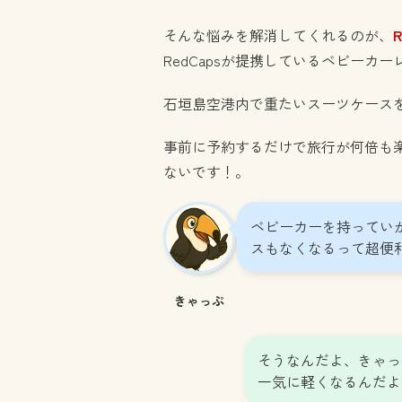
そんな悩みを解消してくれるのが、
R
RedCapsが提携しているベビーカ
石垣島空港内で重たいスーツケース
事前に予約するだけで旅行が何倍も
ないです！。
ベビーカーを持ってい
スもなくなるって超便
きゃっぷ
そうなんだよ、きゃっ
一気に軽くなるんだよ