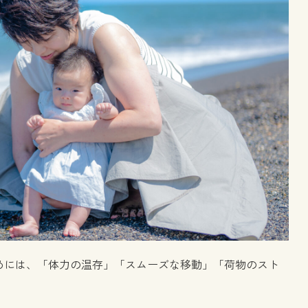
めには、「体力の温存」「スムーズな移動」「荷物のスト