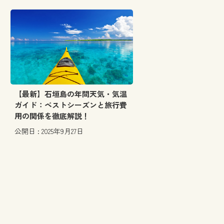
【最新】石垣島の年間天気・気温
ガイド：ベストシーズンと旅行費
用の関係を徹底解説！
公開日 : 2025年9月27日