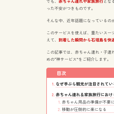
でも、
赤ちゃん連れや家族旅行
とな
った不安がつきものです。
そんな中、近年話題になっているの
このサービスを使えば、重たいスー
えて、
到着した瞬間から石垣島を快
この記事では、赤ちゃん連れ・子連
めの“神サービス”をご紹介します。
なぜ手ぶら観光が注目されてい
赤ちゃん連れ＆家族旅行におけ
赤ちゃん用品の準備が不要
移動が圧倒的に楽になる