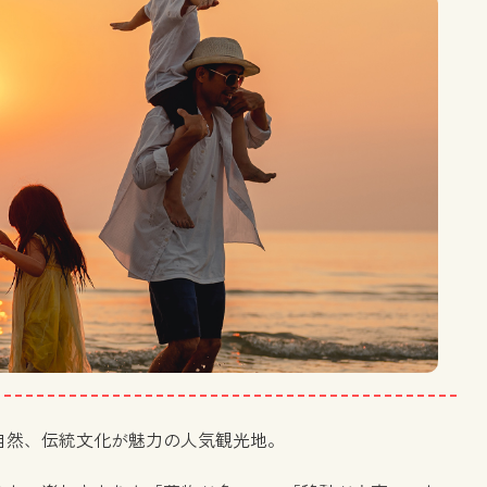
自然、伝統文化が魅力の人気観光地。