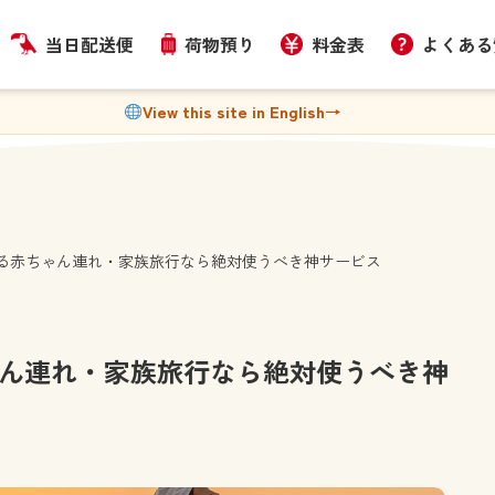
当日配送便
荷物預り
料金表
よくある
View this site in English
→
る赤ちゃん連れ・家族旅行なら絶対使うべき神サービス
ん連れ・家族旅行なら絶対使うべき神