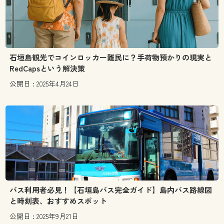
石垣島観光でコインロッカー難民に？手荷物預かりの現実と
RedCapsという解決策
公開日 : 2025年4月24日
バス利用者必見！【石垣島バス完全ガイド】島内バス路線図
と時刻表、おすすめスポット
公開日 : 2025年9月21日