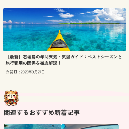
【最新】石垣島の年間天気・気温ガイド：ベストシーズンと
旅行費用の関係を徹底解説！
公開日 : 2025年9月27日
関連するおすすめ新着記事