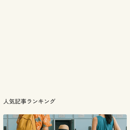
人気記事ランキング