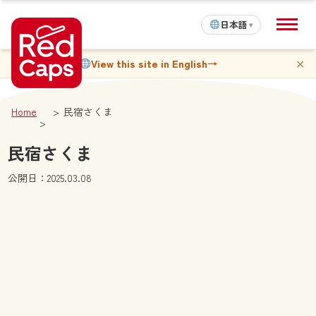
日本語
▾
✕
View this site in English
→
Home
民宿さくま
民宿さくま
公開日：2025.03.08