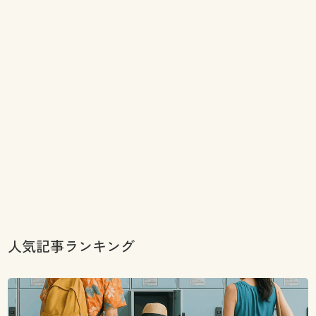
人気記事ランキング