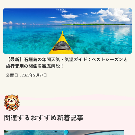
【最新】石垣島の年間天気・気温ガイド：ベストシーズンと
旅行費用の関係を徹底解説！
公開日 : 2025年9月27日
関連するおすすめ新着記事