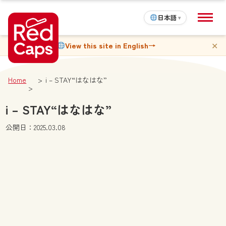
日本語
▾
✕
View this site in English
→
Home
i – STAY“はなはな”
i – STAY“はなはな”
公開日：2025.03.08