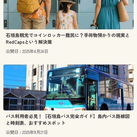
石垣島観光でコインロッカー難民に？手荷物預かりの現実と
RedCapsという解決策
公開日 : 2025年4月24日
バス利用者必見！【石垣島バス完全ガイド】島内バス路線図
と時刻表、おすすめスポット
公開日 : 2025年9月21日