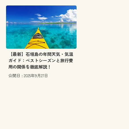
【最新】石垣島の年間天気・気温
ガイド：ベストシーズンと旅行費
用の関係を徹底解説！
公開日 : 2025年9月27日