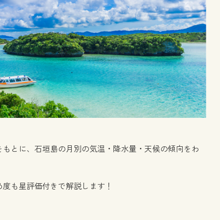
タをもとに、石垣島の月別の気温・降水量・天候の傾向をわ
め度も星評価付きで解説します！