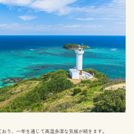
ており、一年を通じて高温多湿な気候が続きます。