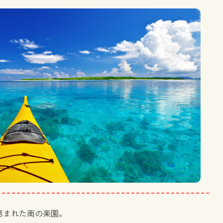
恵まれた南の楽園。