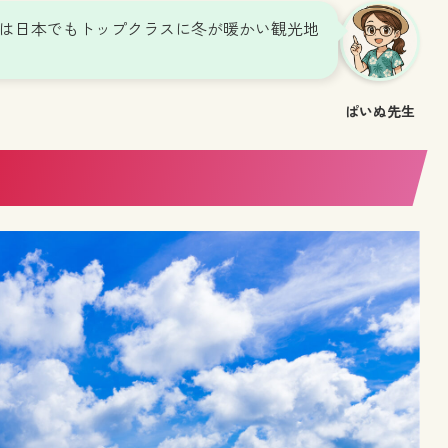
は日本でもトップクラスに冬が暖かい観光地
ぱいぬ先生