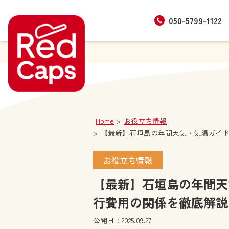
050-5799-1122
Home
お役立ち情報
【最新】石垣島の年間天気・気温ガイ
お役立ち情報
【最新】石垣島の年間天
行費用の関係を徹底解説
公開日：2025.09.27