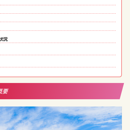
状況
概要