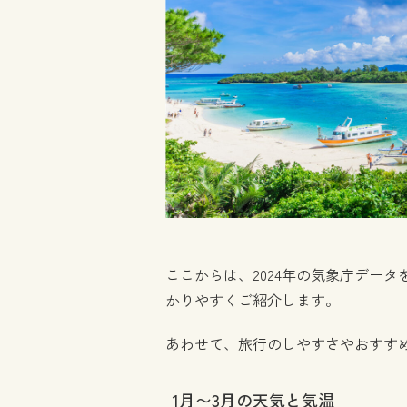
ここからは、2024年の気象庁デー
かりやすくご紹介します。
あわせて、旅行のしやすさやおすす
1月〜3月の天気と気温