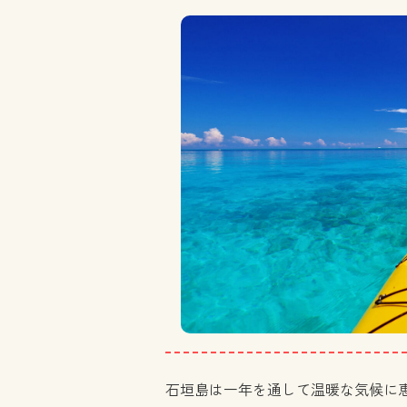
石垣島は一年を通して温暖な気候に