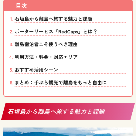
石垣島から離島へ旅する魅力と課題
ポーターサービス「RedCaps」とは？
離島宿泊者こそ使うべき理由
利用方法・料金・対応エリア
おすすめ活用シーン
まとめ：手ぶら観光で離島をもっと自由に
石垣島から離島へ旅する魅力と課題