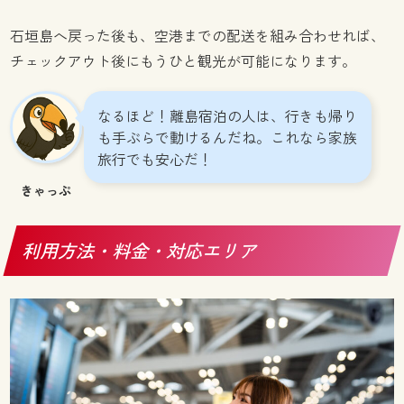
石垣島へ戻った後も、空港までの配送を組み合わせれば、
チェックアウト後にもうひと観光が可能になります。
なるほど！離島宿泊の人は、行きも帰り
も手ぶらで動けるんだね。これなら家族
旅行でも安心だ！
きゃっぷ
利用方法・料金・対応エリア