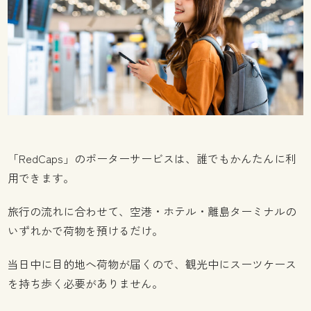
「RedCaps」のポーターサービスは、誰でもかんたんに利
用できます。
旅行の流れに合わせて、空港・ホテル・離島ターミナルの
いずれかで荷物を預けるだけ。
当日中に目的地へ荷物が届くので、観光中にスーツケース
を持ち歩く必要がありません。