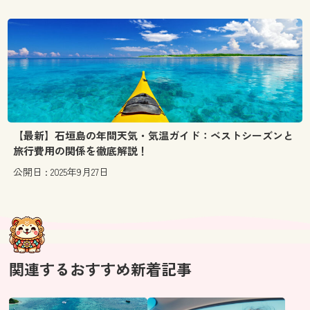
【最新】石垣島の年間天気・気温ガイド：ベストシーズンと
旅行費用の関係を徹底解説！
公開日 : 2025年9月27日
関連するおすすめ新着記事