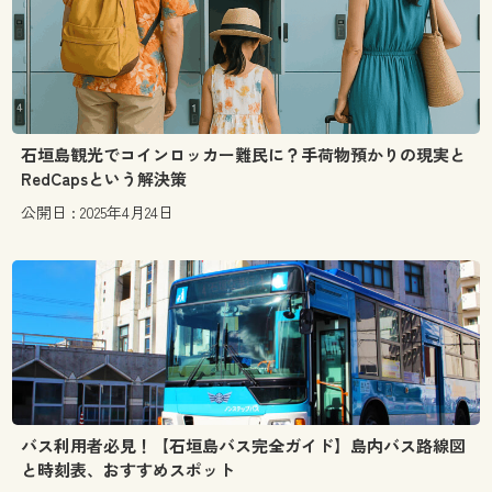
石垣島観光でコインロッカー難民に？手荷物預かりの現実と
RedCapsという解決策
公開日 : 2025年4月24日
バス利用者必見！【石垣島バス完全ガイド】島内バス路線図
と時刻表、おすすめスポット