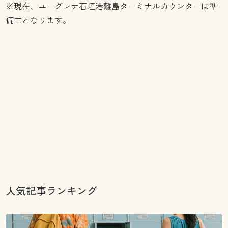
※現在、ユーグレナ石垣港離島ターミナルカウンターは準
備中となります。
人気記事ランキング