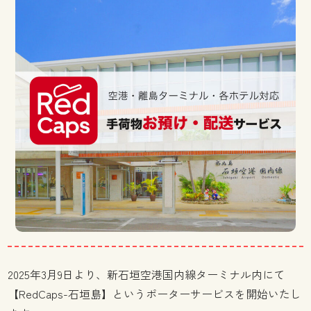
2025年3月9日より、新石垣空港国内線ターミナル内にて
【RedCaps-石垣島】というポーターサービスを開始いたし