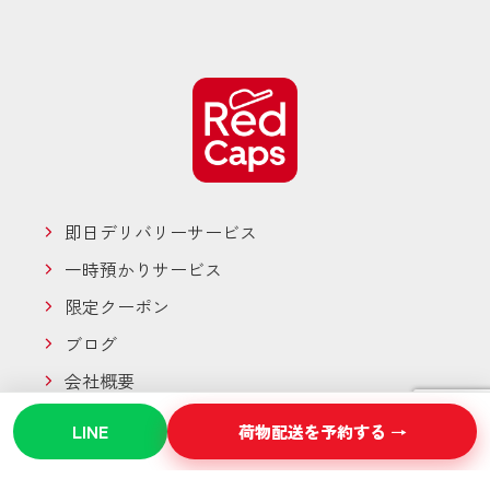
即日デリバリーサービス
一時預かりサービス
限定クーポン
ブログ
会社概要
宿泊施設の方へ
LINE
荷物配送を予約する →