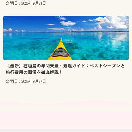
公開日 : 2025年9月21日
【最新】石垣島の年間天気・気温ガイド：ベストシーズンと
旅行費用の関係を徹底解説！
公開日 : 2025年9月27日