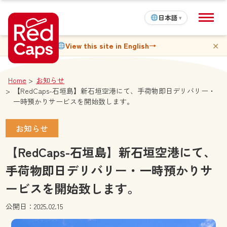
日本語
▾
✕
View this site in English
→
Home
お知らせ
【RedCaps-石垣島】新石垣空港にて、手荷物即日デリバリー・
一時預かりサービスを開始致します。
お知らせ
【RedCaps-石垣島】新石垣空港にて、
手荷物即日デリバリー・一時預かりサ
ービスを開始致します。
公開日：2025.02.15